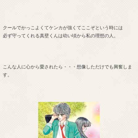
クールでかっこよくてケンカが強くてここぞという時には
必ず守ってくれる真壁くんは幼い頃から私の理想の人。
こんな人に心から愛されたら・・・想像しただけでも興奮しま
す。