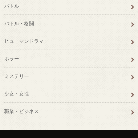
バトル
バトル・格闘
ヒューマンドラマ
ホラー
ミステリー
少女・女性
職業・ビジネス