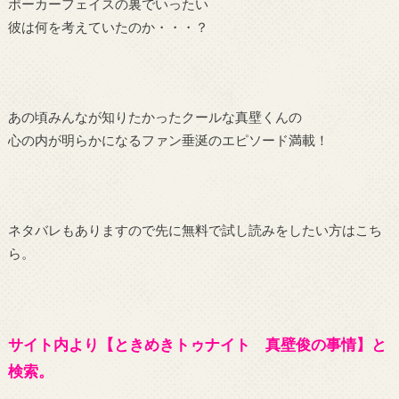
ポーカーフェイスの裏でいったい
彼は何を考えていたのか・・・？
あの頃みんなが知りたかったクールな真壁くんの
心の内が明らかになるファン垂涎のエピソード満載！
ネタバレもありますので先に無料で試し読みをしたい方はこち
ら。
サイト内より【ときめきトゥナイト 真壁俊の事情】と
検索。