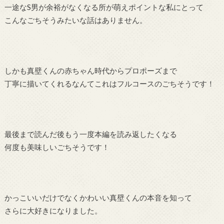
一途なS男が余裕がなくなる所が萌えポイントな私にとって
こんなごちそうみたいな話はありません。
しかも真壁くんの赤ちゃん時代からプロポーズまで
丁寧に描いてくれるなんてこれはフルコースのごちそうです！
最後まで読んだ後もう一度本編を読み返したくなる
何度も美味しいごちそうです！
かっこいいだけでなくかわいい真壁くんの本音を知って
さらに大好きになりました。