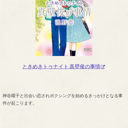
ときめきトゥナイト 真壁俊の事情
神谷曜子と出会い恋されボクシングを始めるきっかけとなる事
件が起こります。