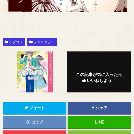
ラブコメ
ファンタジー
この記事が気に入ったら
いいねしよう！
ツイート
シェア
はてブ