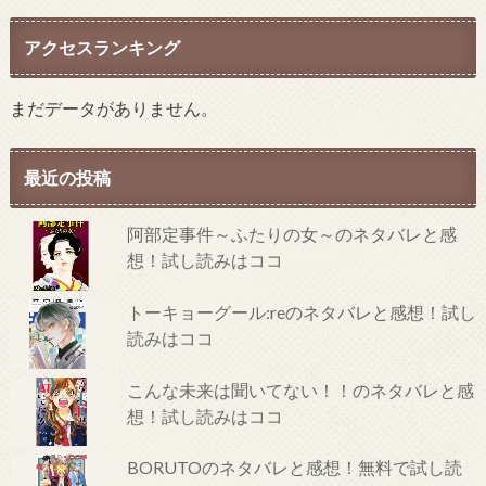
アクセスランキング
まだデータがありません。
最近の投稿
阿部定事件～ふたりの女～のネタバレと感
想！試し読みはココ
トーキョーグール:reのネタバレと感想！試し
読みはココ
こんな未来は聞いてない！！のネタバレと感
想！試し読みはココ
BORUTOのネタバレと感想！無料で試し読