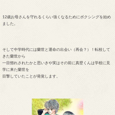
12歳お母さんを守れるくらい強くなるためにボクシングを始め
ました。
そして中学時代には蘭世と運命の出会い（再会？）！転校して
きた蘭世から
一目惚れされたかと思いきや実はその前に真壁くんは学校に見
学に来た蘭世を
目撃していたことが発覚します。