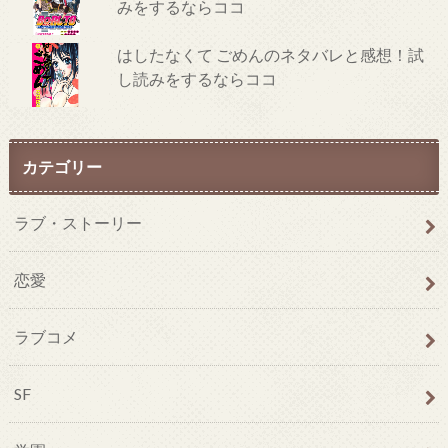
みをするならココ
はしたなくて ごめんのネタバレと感想！試
し読みをするならココ
カテゴリー
ラブ・ストーリー
恋愛
ラブコメ
SF