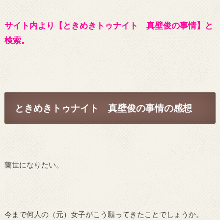
サイト内より【ときめきトゥナイト 真壁俊の事情】と
検索。
ときめきトゥナイト 真壁俊の事情の感想
蘭世になりたい。
今まで何人の（元）女子がこう願ってきたことでしょうか。