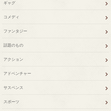
ギャグ
コメディ
ファンタジー
話題のもの
アクション
アドベンチャー
サスペンス
スポーツ