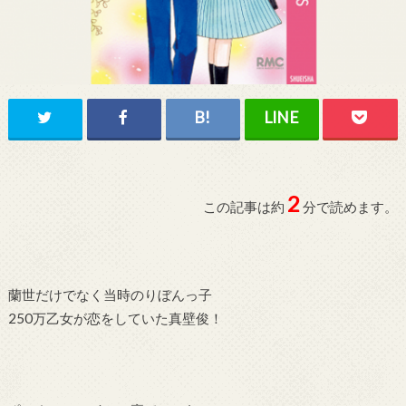
2
この記事は約
分で読めます。
蘭世だけでなく当時のりぼんっ子
250万乙女が恋をしていた真壁俊！