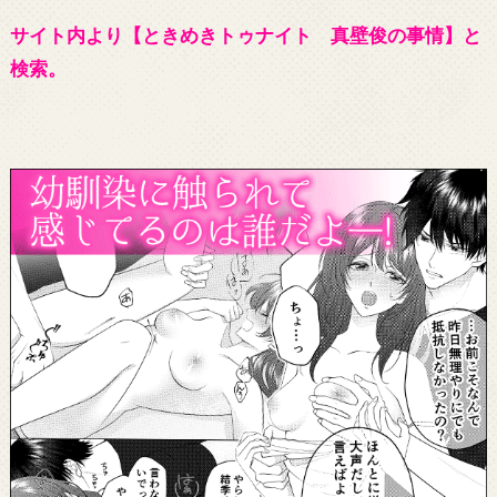
サイト内より【ときめきトゥナイト 真壁俊の事情】と
検索。