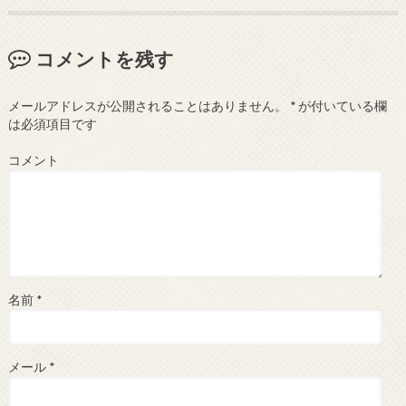
コメントを残す
メールアドレスが公開されることはありません。
*
が付いている欄
は必須項目です
コメント
名前
*
メール
*