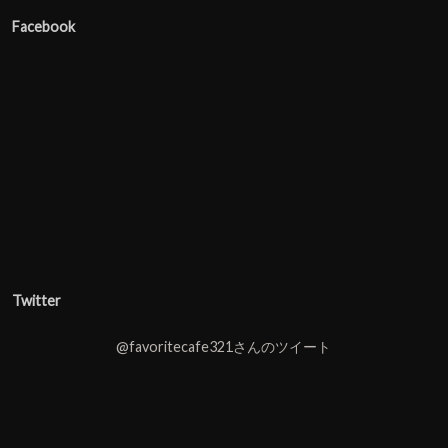
Facebook
Twitter
@favoritecafe321さんのツイート