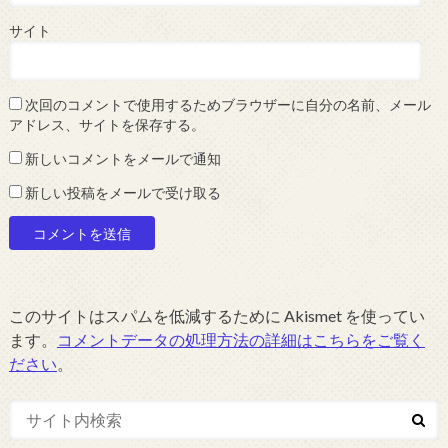
サイト
次回のコメントで使用するためブラウザーに自分の名前、メール
アドレス、サイトを保存する。
新しいコメントをメールで通知
新しい投稿をメールで受け取る
このサイトはスパムを低減するために Akismet を使ってい
ます。
コメントデータの処理方法の詳細はこちらをご覧く
ださい
。