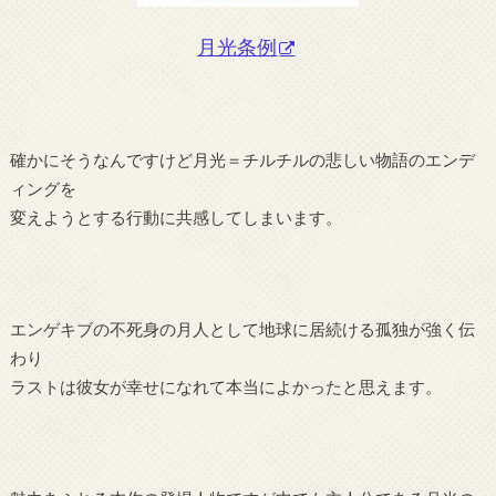
月光条例
確かにそうなんですけど月光＝チルチルの悲しい物語のエンデ
ィングを
変えようとする行動に共感してしまいます。
エンゲキブの不死身の月人として地球に居続ける孤独が強く伝
わり
ラストは彼女が幸せになれて本当によかったと思えます。