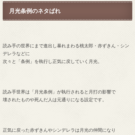
月光条例のネタばれ
読み手の世界にまで進出し暴れまわる桃太郎・赤ずきん・シン
デレラなどに
次々と「条例」を執行し正気に戻していく月光。
読み手世界は「月光条例」が執行されると月打の影響で
壊されたものや死んだ人は元通りになる設定です。
正気に戻った赤ずきんやシンデレラは月光の仲間になり