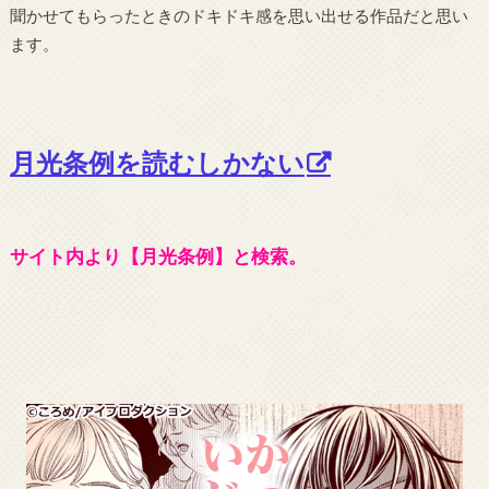
聞かせてもらったときのドキドキ感を思い出せる作品だと思い
ます。
月光条例を読むしかない
サイト内より【月光条例】と検索。