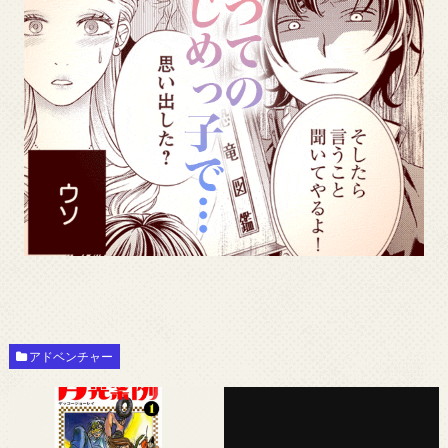
アドベンチャー