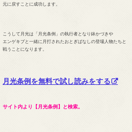
元に戻すことに成功します。
こうして月光は「月光条例」の執行者となり鉢かづきや
エンゲキブと一緒に月打されたおとぎばなしの登場人物たちと
戦うことになります。
月光条例を無料で試し読みをする
サイト内より【月光条例】と検索。