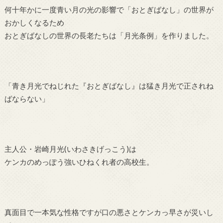
何十年かに一度青い月の光の影響で「おとぎばなし」の世界が
おかしくなるため
おとぎばなしの世界の長老たちは「月光条例」を作りました。
「青き月光でねじれた『おとぎばなし』は猛き月光で正されね
ばならない」
主人公・岩崎月光(いわさきげっこう)は
ケンカのめっぽう強いひねくれ者の高校生。
真面目で一本気な性格ですが口の悪さとケンカっ早さが災いし