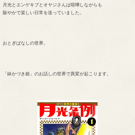
月光とエンゲキブとオヤジさんは喧嘩しながらも
賑やかで楽しい日常を送っていました。
おとぎばなしの世界。
「鉢かづき姫」のお話しの世界で異変が起こります。