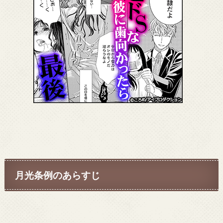
月光条例のあらすじ