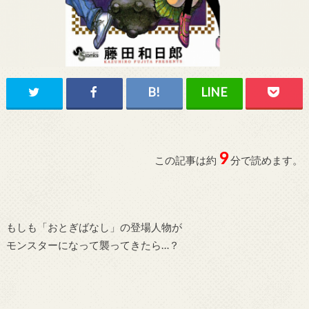
9
この記事は約
分で読めます。
もしも「おとぎばなし」の登場人物が
モンスターになって襲ってきたら…？