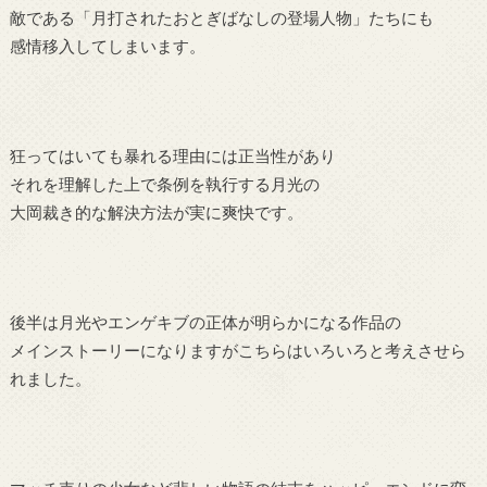
敵である「月打されたおとぎばなしの登場人物」たちにも
感情移入してしまいます。
狂ってはいても暴れる理由には正当性があり
それを理解した上で条例を執行する月光の
大岡裁き的な解決方法が実に爽快です。
後半は月光やエンゲキブの正体が明らかになる作品の
メインストーリーになりますがこちらはいろいろと考えさせら
れました。