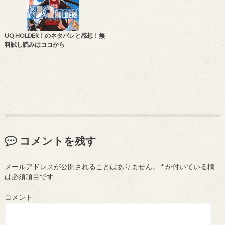
UQ HOLDER！のネタバレと感想！無
料試し読みはココから
コメントを残す
メールアドレスが公開されることはありません。
*
が付いている欄
は必須項目です
コメント