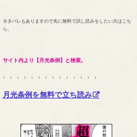
ネタバレもありますので先に無料で試し読みをしたい方はこち
ら。
サイト内より【月光条例】と検索。
↓ ↓ ↓ ↓ ↓ ↓ ↓ ↓ ↓ ↓ ↓ ↓ ↓ ↓
月光条例を無料で立ち読み