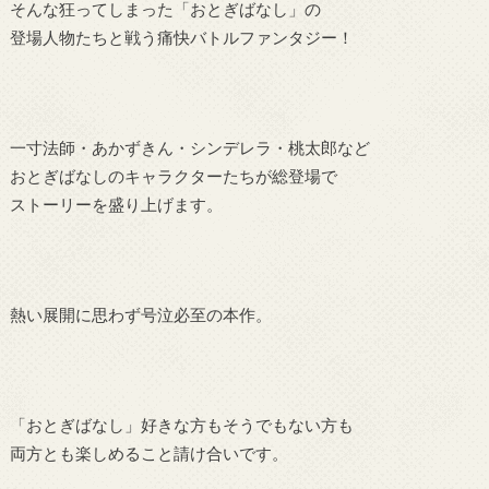
そんな狂ってしまった「おとぎばなし」の
登場人物たちと戦う痛快バトルファンタジー！
一寸法師・あかずきん・シンデレラ・桃太郎など
おとぎばなしのキャラクターたちが総登場で
ストーリーを盛り上げます。
熱い展開に思わず号泣必至の本作。
「おとぎばなし」好きな方もそうでもない方も
両方とも楽しめること請け合いです。