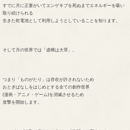
すでに月に正妻がいてエンゲキブを死ぬまでエネルギーを吸い
取り続けられる
生きた乾電池として利用しようとしていることを知ります。
そして月の世界では「虚構は大罪」。
つまり「ものがたり」は存在が許されないため
おとぎばなしをはじめとする全ての創作世界
(漫画・アニメ・ゲーム)を消滅させるため
攻撃を開始します。