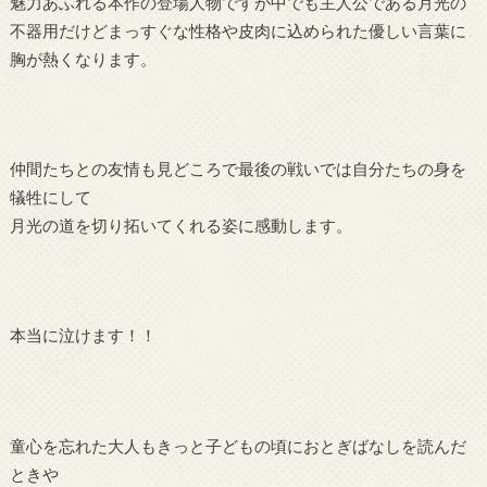
魅力あふれる本作の登場人物ですが中でも主人公である月光の
不器用だけどまっすぐな性格や皮肉に込められた優しい言葉に
胸が熱くなります。
仲間たちとの友情も見どころで最後の戦いでは自分たちの身を
犠牲にして
月光の道を切り拓いてくれる姿に感動します。
本当に泣けます！！
童心を忘れた大人もきっと子どもの頃におとぎばなしを読んだ
ときや