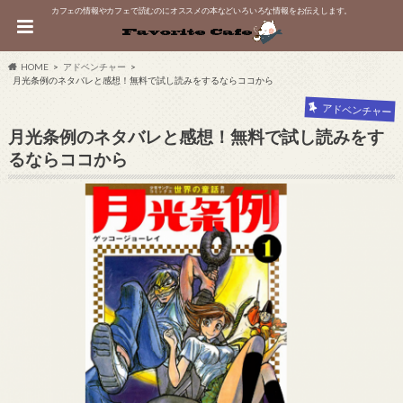
カフェの情報やカフェで読むのにオススメの本などいろいろな情報をお伝えします。
HOME
アドベンチャー
月光条例のネタバレと感想！無料で試し読みをするならココから
アドベンチャー
月光条例のネタバレと感想！無料で試し読みをす
るならココから