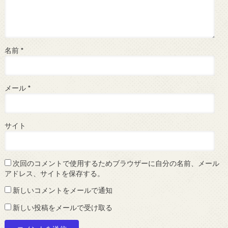
名前
*
メール
*
サイト
次回のコメントで使用するためブラウザーに自分の名前、メール
アドレス、サイトを保存する。
新しいコメントをメールで通知
新しい投稿をメールで受け取る