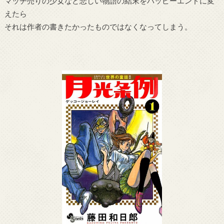
マッチ売りの少女など悲しい物語の結末をハッピーエンドに変
えたら
それは作者の書きたかったものではなくなってしまう。