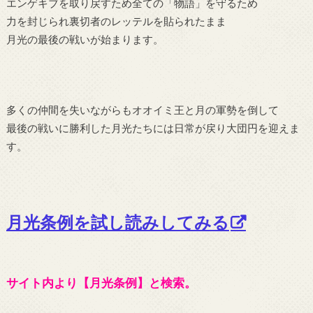
エンゲキブを取り戻すため全ての「物語」を守るため
力を封じられ裏切者のレッテルを貼られたまま
月光の最後の戦いが始まります。
多くの仲間を失いながらもオオイミ王と月の軍勢を倒して
最後の戦いに勝利した月光たちには日常が戻り大団円を迎えま
す。
月光条例を試し読みしてみる
サイト内より【月光条例】と検索。