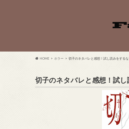
HOME
ホラー
切子のネタバレと感想！試し読みをするな
切子のネタバレと感想！試し