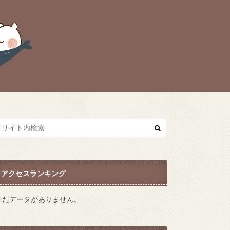
アクセスランキング
まだデータがありません。