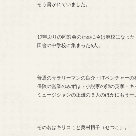
そう書かれていました。
17年ぶりの同窓会のために今は廃校になった
田舎の中学校に集まった6人。
普通のサラリーマンの良介・ITベンチャーの
保険の営業のみずほ・小説家の卵の英孝・キ
ミュージシャンの正雄の６人のほかにもう一
その名はキリコこと奥村切子（せつこ）。