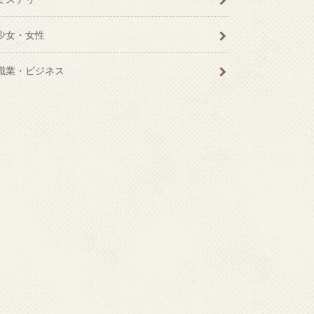
少女・女性
職業・ビジネス