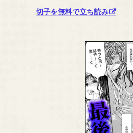
切子を無料で立ち読み