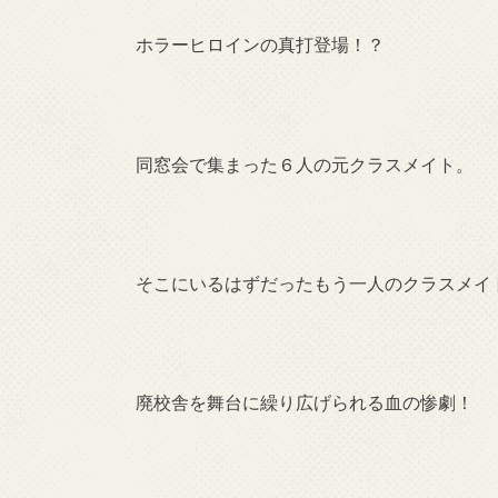
ホラーヒロインの真打登場！？
同窓会で集まった６人の元クラスメイト。
そこにいるはずだったもう一人のクラスメイ
廃校舎を舞台に繰り広げられる血の惨劇！