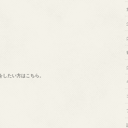
をしたい方はこちら。