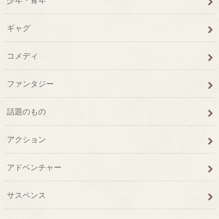
ギャグ
コメディ
ファンタジー
話題のもの
アクション
アドベンチャー
サスペンス