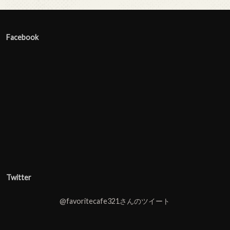
Facebook
Twitter
@favoritecafe321さんのツイート