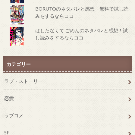
BORUTOのネタバレと感想！無料で試し読
みをするならココ
はしたなくて ごめんのネタバレと感想！試
し読みをするならココ
カテゴリー
ラブ・ストーリー
恋愛
ラブコメ
SF