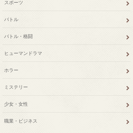
スポーツ
バトル
バトル・格闘
ヒューマンドラマ
ホラー
ミステリー
少女・女性
職業・ビジネス