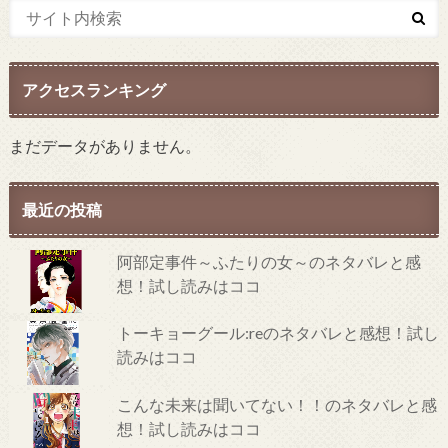
アクセスランキング
まだデータがありません。
最近の投稿
阿部定事件～ふたりの女～のネタバレと感
想！試し読みはココ
トーキョーグール:reのネタバレと感想！試し
読みはココ
こんな未来は聞いてない！！のネタバレと感
想！試し読みはココ