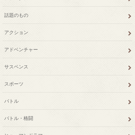
話題のもの
アクション
アドベンチャー
サスペンス
スポーツ
バトル
バトル・格闘