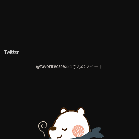
Twitter
@favoritecafe321さんのツイート