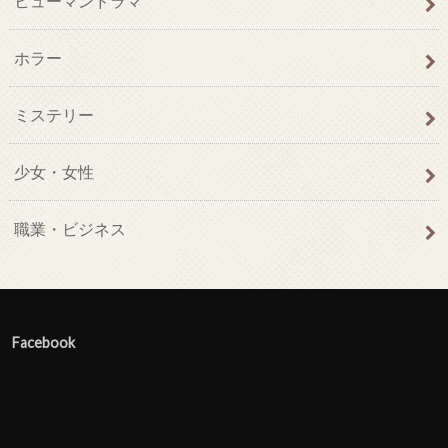
ヒューマンドラマ
ホラー
ミステリー
少女・女性
職業・ビジネス
Facebook